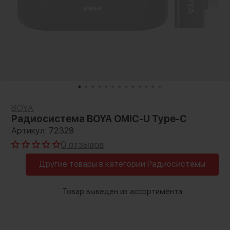
BOYA
Радиосистема BOYA OMIC-U Type-C
Артикул: 72329
0 отзывов
Другие товары в категории Радиосистемы
Товар выведен из ассортимента