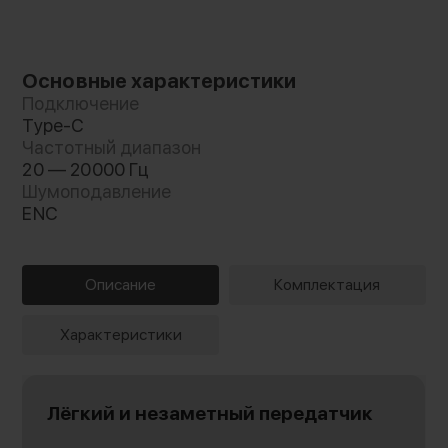
Основные характеристики
Подключение
Type-C
Частотный диапазон
20 — 20000 Гц
Шумоподавление
ENC
Описание
Комплектация
Характеристики
Лёгкий и незаметный передатчик