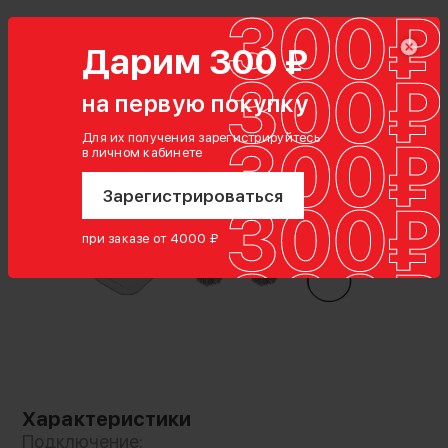
Дарим 300 ₽
на первую покупку
Для их получения зарегистрируйтесь
в личном кабинете
Зарегистрироваться
при заказе от 4000 ₽
Характеристики
Подключение: