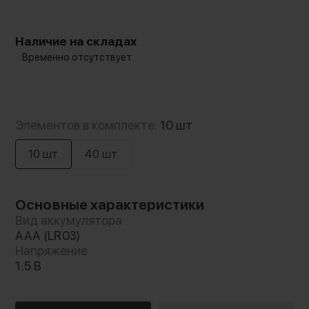
Наличие на складах
Временно отсутствует
Элементов в комплекте:
10 шт
10 шт
40 шт
Основные характеристики
Вид аккумулятора
ААА (LR03)
Напряжение
1.5 В