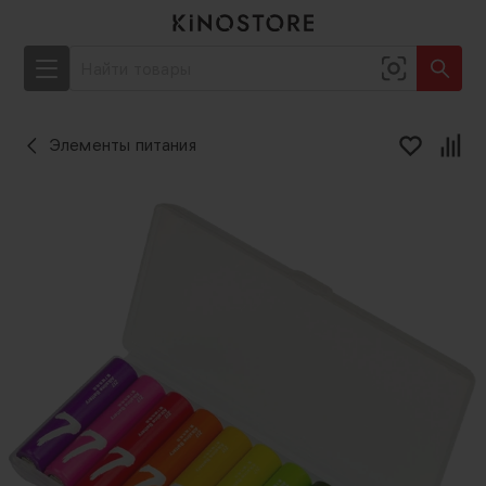
Элементы питания