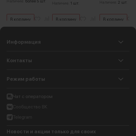
Наличие:
более 5 шт.
Наличие:
2 шт.
Наличие:
1 шт.
В корзину
В корзину
В корзину
Информация
Контакты
Режим работы
Чат с оператором
Сообщество ВК
Telegram
Долговечные
Новости и акции только для своих