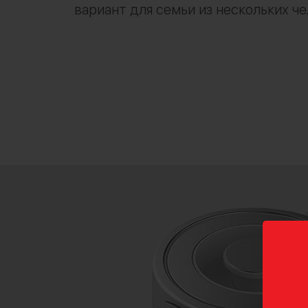
вариант для семьи из нескольких ч