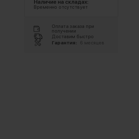
Наличие на складах:
Временно отсутствует
Оплата заказа при
получении
Доставим быстро
Гарантия:
6 месяцев