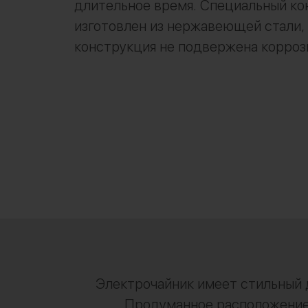
длительное время. Специальный ко
изготовлен из нержавеющей стали,
конструкция не подвержена корроз
Электрочайник имеет стильный д
Продуманное расположение 