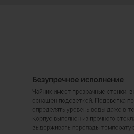
Безупречное исполнение
Чайник имеет прозрачные стенки, в
оснащен подсветкой. Подсветка по
определять уровень воды даже в т
Корпус выполнен из прочного стекл
выдерживать перепады температу