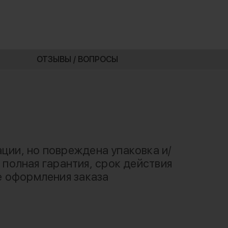
ОТЗЫВЫ / ВОПРОСЫ
ации, но повреждена упаковка и/
 полная гарантия, срок действия
е оформления заказа