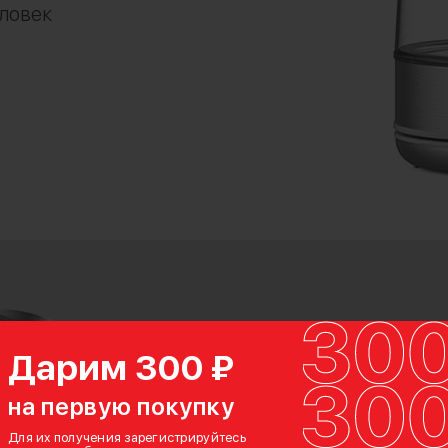
еловек
Дарим 300 ₽
на первую покупку
Для их получения зарегистрируйтесь