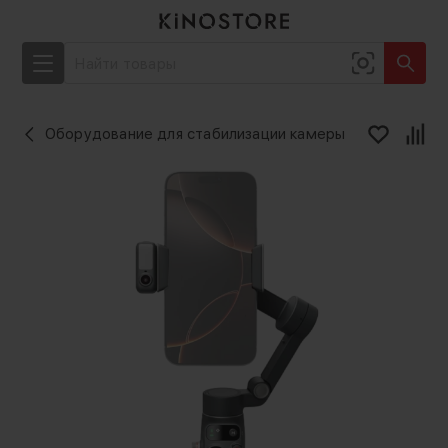
Оборудование для стабилизации камеры