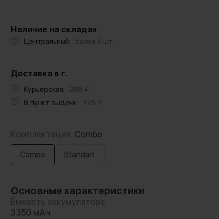
Наличие на складах
Центральный:
более 5 шт.
Доставка в г.
Курьерская:
369
₽
В пункт выдачи:
179
₽
Комплектация:
Combo
Combo
Standart
Основные характеристики
Ёмкость аккумулятора
3350 мАч