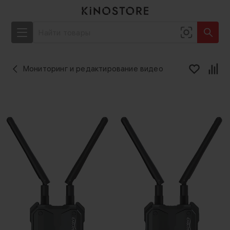
Мониторинг и редактирование видео