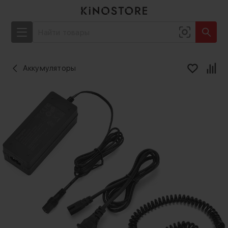
Аккумуляторы