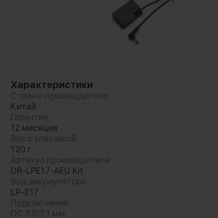
Характеристики
Страна-производитель:
Китай
Гарантия:
12 месяцев
Вес с упаковкой:
120 г
Артикул производителя:
DR-LPE17-AEU Kit
Вид аккумулятора:
LP-E17
Подключение:
DC 5.5/2.1 мм