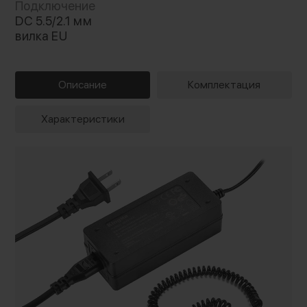
Подключение
DC 5.5/2.1 мм
вилка EU
Описание
Комплектация
Характеристики