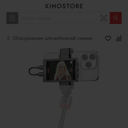
Оборудование для мобильной съемки