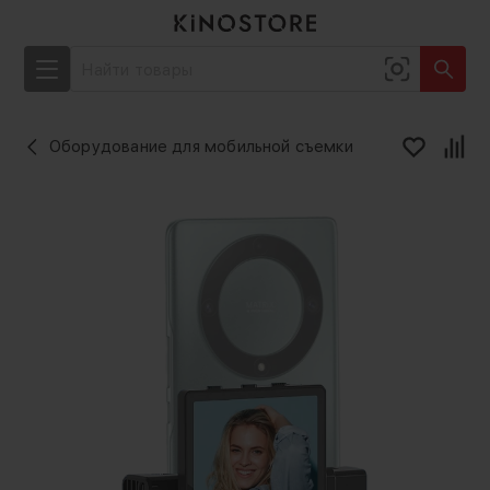
Оборудование для мобильной съемки