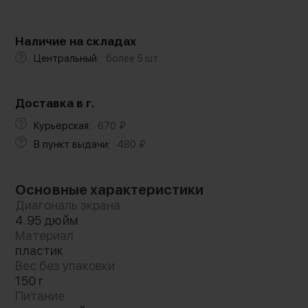
Наличие на складах
Центральный:
более 5 шт.
Доставка в г.
Курьерская:
670
₽
В пункт выдачи:
480
₽
Основные характеристики
Диагональ экрана
4.95 дюйм
Материал
пластик
Вес без упаковки
150 г
Питание