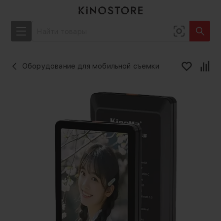
Оборудование для мобильной съемки