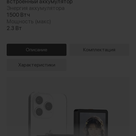
встроенный аккумулятор
Энергия аккумулятора
1500 Втч
Мощность (макс)
2.3 Вт
Описание
Комплектация
Характеристики