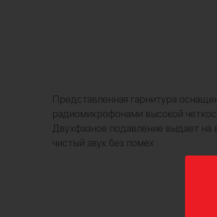
Представленная гарнитура оснаще
радиомикрофонами высокой четкос
Двухфазное подавление выдает на 
чистый звук без помех