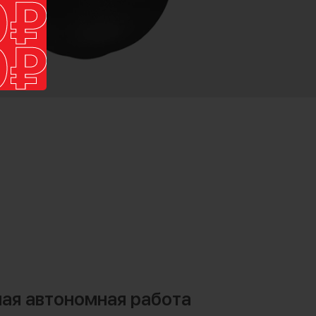
ая автономная работа