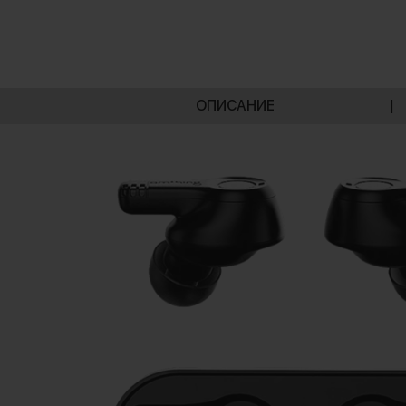
ОПИСАНИЕ
|