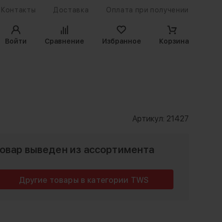
Контакты
Доставка
Оплата при получении
Войти
Сравнение
Избранное
Корзина
Артикул:
21427
овар выведен из ассортимента
Другие товары в категории TWS