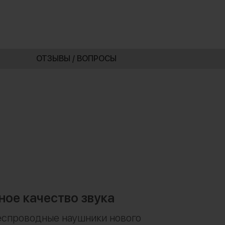
ОТЗЫВЫ / ВОПРОСЫ
ное качество звука
еспроводные наушники нового