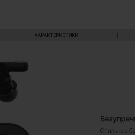
ХАРАКТЕРИСТИКИ
|
Безупреч
Стильные б