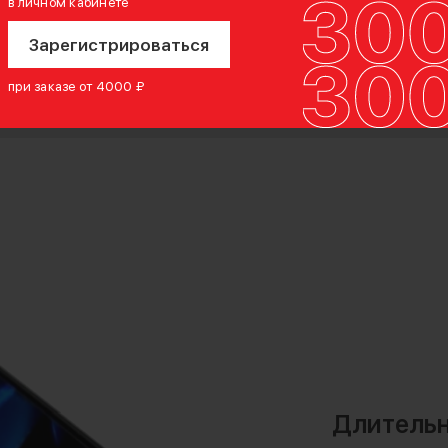
в личном кабинете
Зарегистрироваться
при заказе от 4000 ₽
Длительн