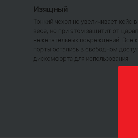
Изящный
Тонкий чехол не увеличивает кейс в
весе, но при этом защитит от царап
нежелательных повреждений. Все к
порты остались в свободном доступ
дискомфорта для использования