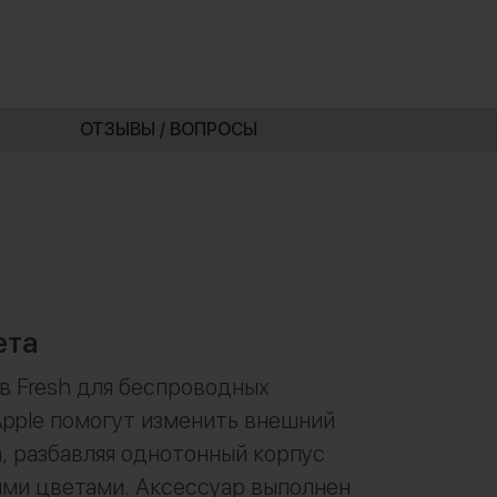
ОТЗЫВЫ / ВОПРОСЫ
ета
в Fresh для беспроводных
pple помогут изменить внешний
, разбавляя однотонный корпус
ми цветами. Аксессуар выполнен