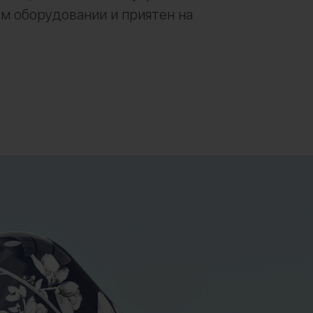
м оборудовании и приятен на