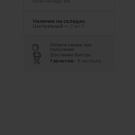
Включая
НДС 5%
Наличие на складах:
Центральный —
2 шт.
Оплата заказа при
получении
Доставим быстро
Гарантия:
6 месяцев