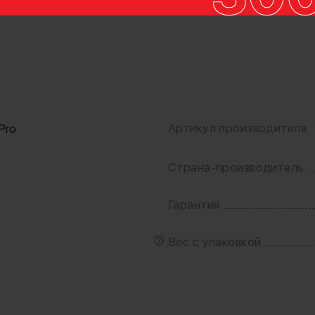
Артикул производителя
Pro
Страна-производитель
Гарантия
т
Вес с упаковкой