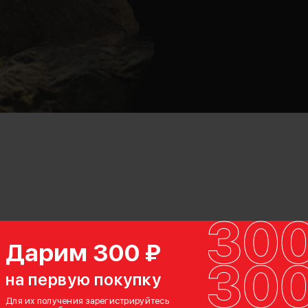
Дарим 300 ₽
на первую покупку
Для их получения зарегистрируйтесь