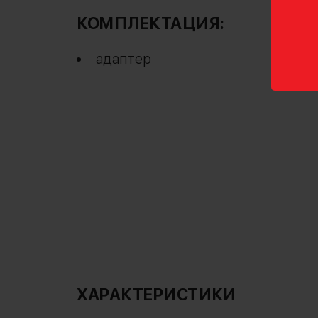
КОМПЛЕКТАЦИЯ:
адаптер
ХАРАКТЕРИСТИКИ