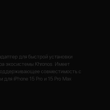
даптер для быстрой установки
а экосистемы Khronos. Имеет
поддерживающее совместимость с
 для iPhone 15 Pro и 15 Pro Max