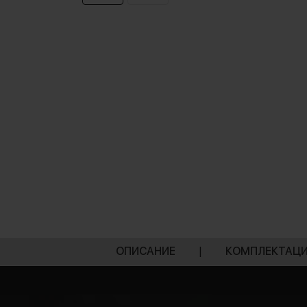
ОПИСАНИЕ
|
КОМПЛЕКТАЦ