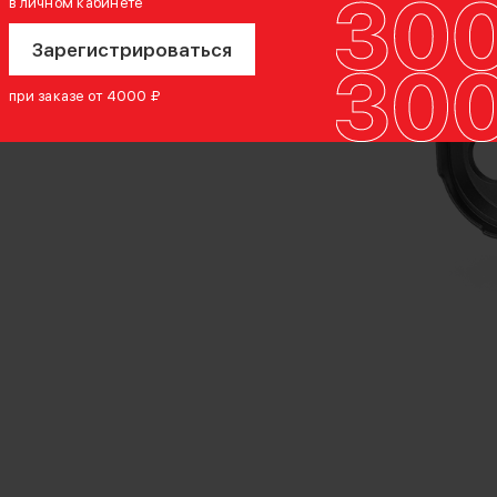
в личном кабинете
Зарегистрироваться
при заказе от 4000 ₽