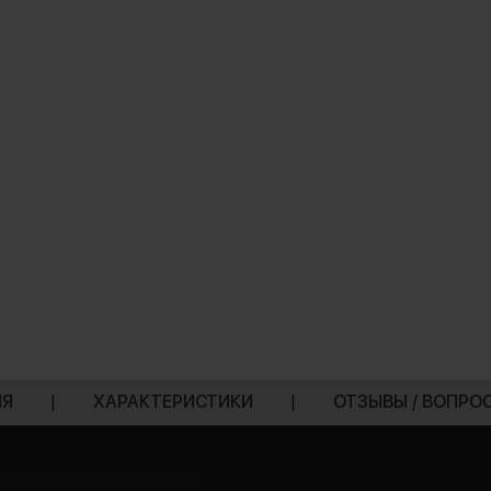
ИЯ
|
ХАРАКТЕРИСТИКИ
|
ОТЗЫВЫ / ВОПРО