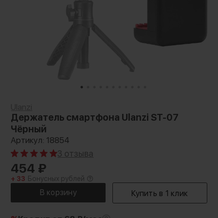
Ulanzi
Держатель смартфона Ulanzi ST-07
Чёрный
Артикул: 18854
3 отзыва
454
₽
+ 33
Бонусных рублей