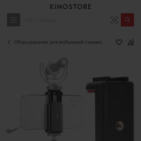
Оборудование для мобильной съемки