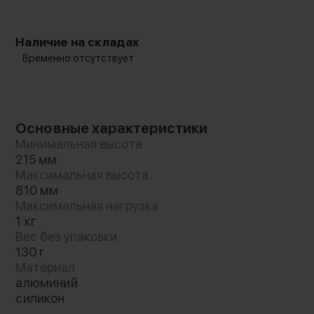
Наличие на складах
Временно отсутствует
Основные характеристики
Минимальная высота
215 мм
Максимальная высота
810 мм
Максимальная нагрузка
1 кг
Вес без упаковки
130 г
Материал
алюминий
силикон