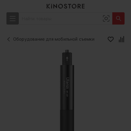
Оборудование для мобильной съемки