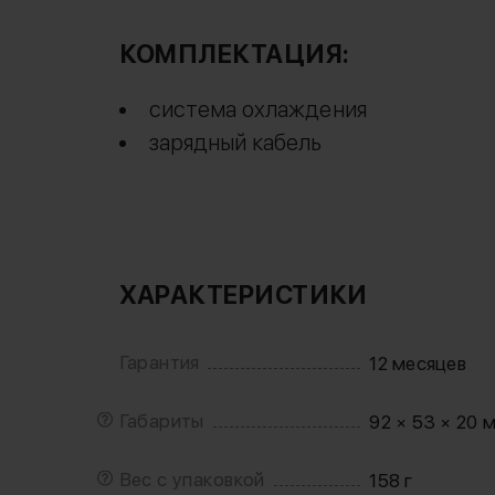
КОМПЛЕКТАЦИЯ:
система охлаждения
зарядный кабель
ХАРАКТЕРИСТИКИ
Гарантия
12 месяцев
Габариты
92 × 53 × 20 
Вес с упаковкой
158 г