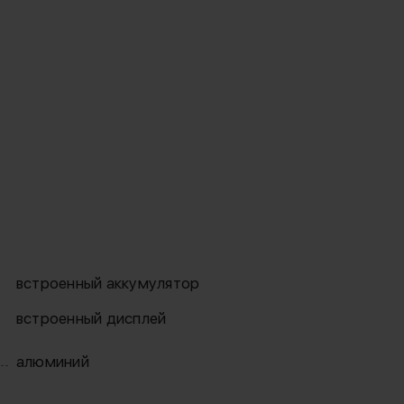
встроенный аккумулятор
встроенный дисплей
алюминий