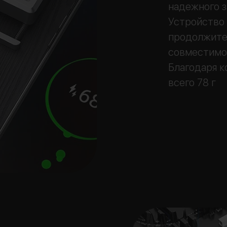
надежного з
Устройство 
продолжите
совместимо
Благодаря к
всего 78 г