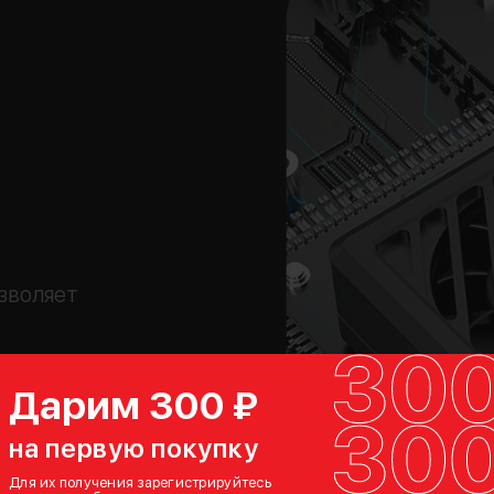
зволяет
 камеры
Дарим 300 ₽
на первую покупку
Для их получения зарегистрируйтесь