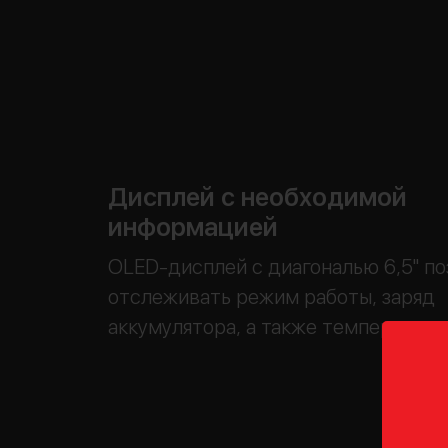
Дисплей с необходимой
информацией
OLED-дисплей с диагональю 6,5" по
отслеживать режим работы, заряд
аккумулятора, а также температуру