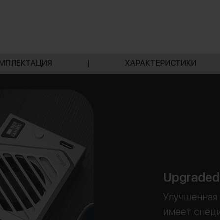
МПЛЕКТАЦИЯ
|
ХАРАКТЕРИСТИКИ
Upgraded
Улучшенная
имеет спец