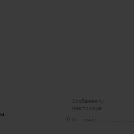
Особенности
конструкции
мм
Материал