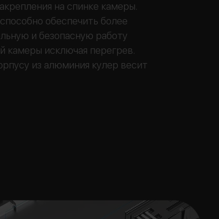
акрепления на спинке камеры.
способно обеспечить более
льную и безопасную работу
й камеры исключая перегрев.
орпусу из алюминия кулер весит