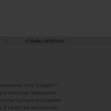
|
ОТЗЫВЫ / ВОПРОСЫ
желитель типа "сэндбэг"
я в качестве повышения
и конструкции и создания
. В качестве наполнения