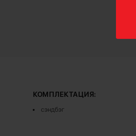
КОМПЛЕКТАЦИЯ:
сэндбэг