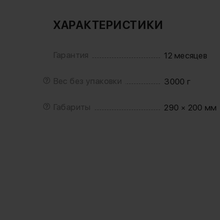
ХАРАКТЕРИСТИКИ
Гарантия
12 месяцев
Вес без упаковки
3000 г
Габариты
290 × 200 мм