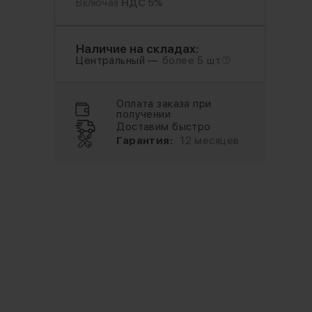
Включая
НДС 5%
Наличие на складах:
Центральный —
более 5 шт.
Оплата заказа при
получении
Доставим быстро
Гарантия:
12 месяцев