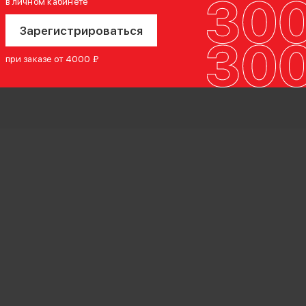
в личном кабинете
Зарегистрироваться
при заказе от 4000 ₽