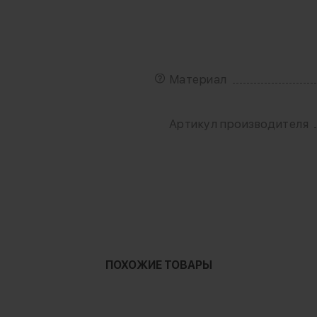
Материал
Артикул производителя
ПОХОЖИЕ ТОВАРЫ