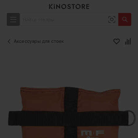
Аксессуары для стоек