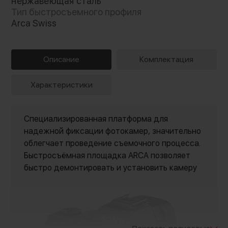
нержавеющая сталь
Тип быстросъемного профиля
Arca Swiss
Описание
Комплектация
Характеристики
Специализированная платформа для
надежной фиксации фотокамер, значительно
облегчает проведение съемочного процесса.
Быстросъёмная площадка ARCA позволяет
быстро демонтировать и установить камеру