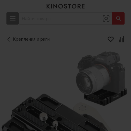
Крепления и риги