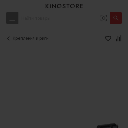
Крепления и риги