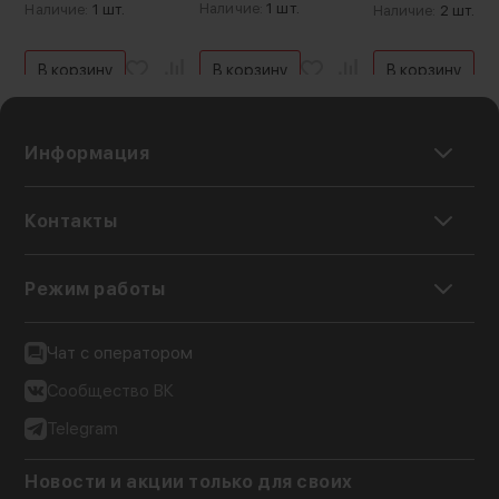
Наличие:
1 шт.
Наличие:
1 шт.
Наличие:
2 шт.
В корзину
В корзину
В корзину
Информация
Контакты
Режим работы
Чат с оператором
Сообщество ВК
Telegram
Новости и акции только для своих