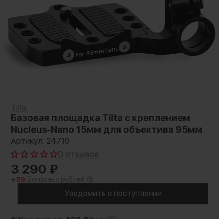
Tilta
Базовая площадка Tilta с креплением
Nucleus-Nano 15мм для объектива 95мм
Артикул: 24710
0 отзывов
3 290
₽
+ 59
Бонусных рублей
Уведомить о поступлении