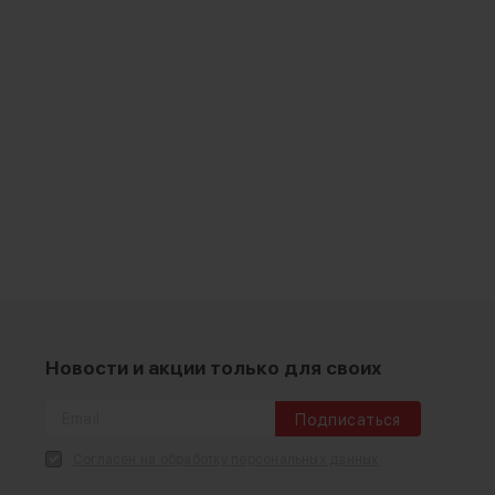
Новости и акции только для своих
Подписаться
Согласен на обработку персональных данных