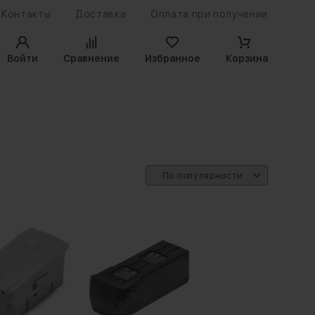
Контакты
Доставка
Оплата при получении
Войти
Сравнение
Избранное
Корзина