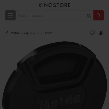
Аксессуары для оптики