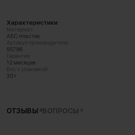
Характеристики
Материал:
АБС пластик
Артикул производителя:
55796
Гарантия:
12 месяцев
Вес с упаковкой:
30 г
ОТЗЫВЫ
ВОПРОСЫ
0
0