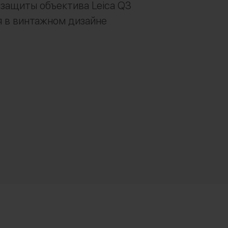
защиты объектива Leica Q3
 в винтажном дизайне