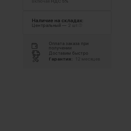
Включая
НДС 5%
Наличие на складах:
Центральный —
2 шт.
Оплата заказа при
получении
Доставим быстро
Гарантия:
12 месяцев