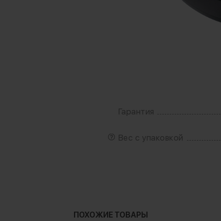
Гарантия
B
Вес с упаковкой
ПОХОЖИЕ ТОВАРЫ