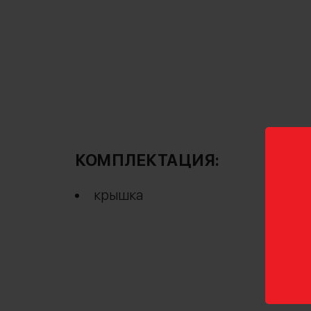
КОМПЛЕКТАЦИЯ:
крышка