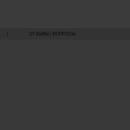
|
ОТЗЫВЫ / ВОПРОСЫ