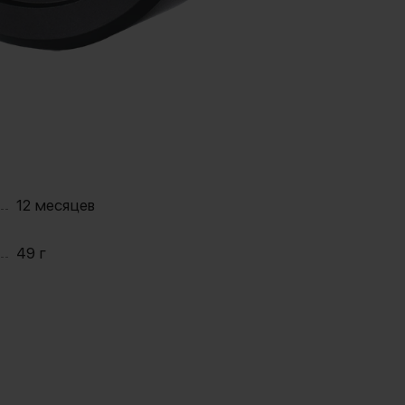
12 месяцев
49 г