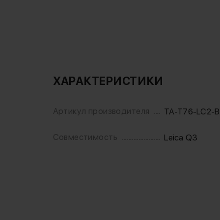
ХАРАКТЕРИСТИКИ
Артикул производителя
TA-T76-LC2-
Совместимость
Leica Q3