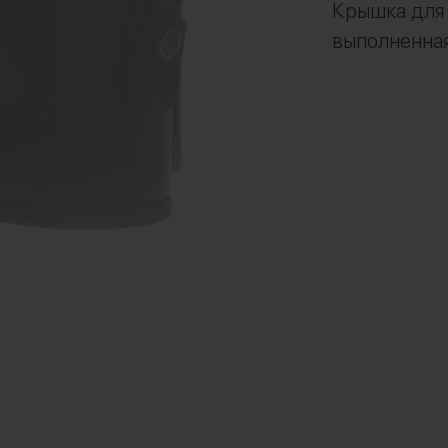
Крышка для 
выполненная