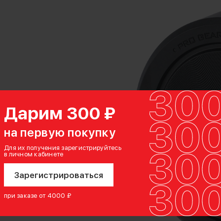
Дарим 300 ₽
на первую покупку
Для их получения зарегистрируйтесь
в личном кабинете
Зарегистрироваться
при заказе от 4000 ₽