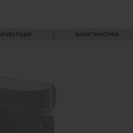
МПЛЕКТАЦИЯ
|
ХАРАКТЕРИСТИКИ