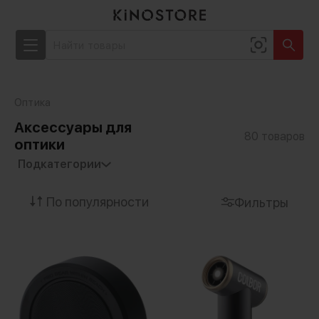
Оптика
Аксессуары для
80
товаров
оптики
Фильтры