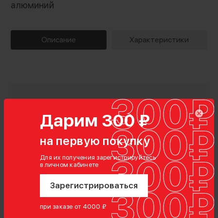
алюминий
Описание
Характеристики
Дарим 300 ₽
на первую покупку
Для их получения зарегистрируйтесь
в личном кабинете
Зарегистрироваться
при заказе от 4000 ₽