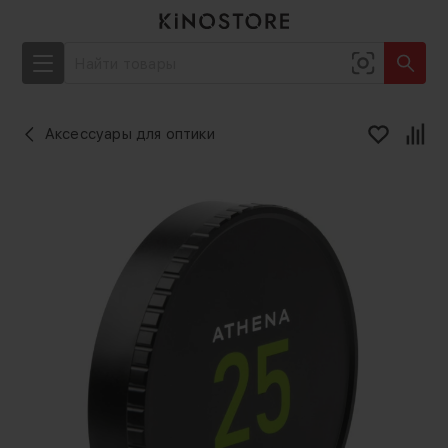
Аксессуары для оптики