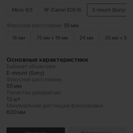
Micro 4/3
RF (Canon EOS R)
E-mount (Sony)
Фокусное расстояние:
55 мм
16 мм
75 мм + 16 мм
24 мм
35 мм + 55 
Основные характеристики
Байонет объектива
E-mount (Sony)
Фокусное расстояние
55 мм
Лепестки диафрагмы
12 шт
Минимальная дистанция фокусировки
600 мм