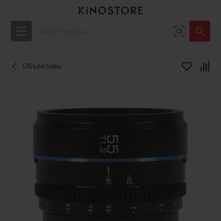
Объективы