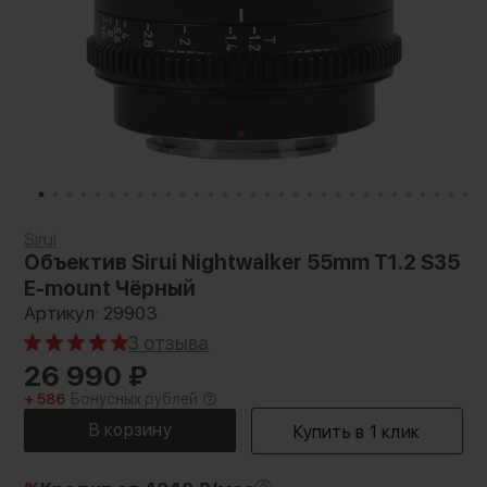
Sirui
Объектив Sirui Nightwalker 55mm T1.2 S35
E-mount Чёрный
Артикул: 29903
3 отзыва
26 990
₽
+ 586
Бонусных рублей